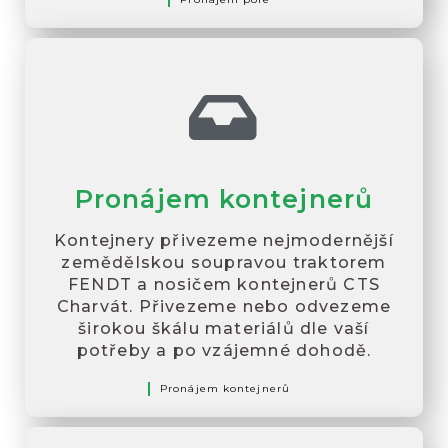
Pronájem kontejnerů
Kontejnery přivezeme nejmodernější
zemědělskou soupravou traktorem
FENDT a nosičem kontejnerů CTS
Charvát. Přivezeme nebo odvezeme
širokou škálu materiálů dle vaší
potřeby a po vzájemné dohodě.
Pronájem kontejnerů