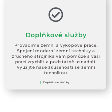
Doplňkové služby
Provádíme zemní a výkopové práce.
Spojení moderní zemní techniky a
zručného strojníka vám pomůže s vaší
prací zrychlit a podstatně usnadnit.
Využijte naše zkušenosti se zemní
technikou.
Doplňkové služby