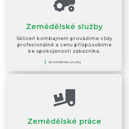
Zemědělské služby
Sklizeň kombajnem provádíme vždy
profesionálně a cenu přizpůsobíme
ke spokojenosti zákazníka.
Zemědělské služby
Zemědělské práce