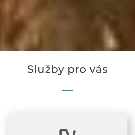
Služby pro vás