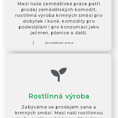
Mezi naše zemědělské práce patří
prodej zemědělských komodit,
rostlinná výroba krmných směsí pro
dobytek i koně, komodity pro
podestýlání i pro konzumaci jako
ječmen, pšenice a další.
Zemědělské práce
Rostlinná výroba
Zabýváme se prodejem sena a
krmných směsí. Mezi naší rostlinnou